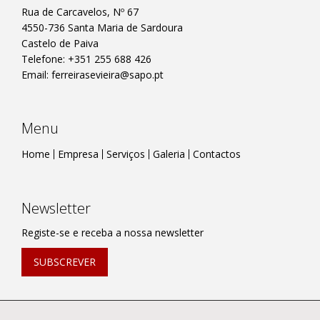
Rua de Carcavelos, Nº 67
4550-736 Santa Maria de Sardoura
Castelo de Paiva
Telefone: +351 255 688 426
Email:
ferreirasevieira@sapo.pt
Menu
Home
Empresa
Serviços
Galeria
Contactos
Newsletter
Registe-se e receba a nossa newsletter
SUBSCREVER