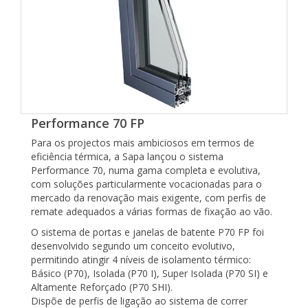
Performance 70 FP
Para os projectos mais ambiciosos em termos de
eficiência térmica, a Sapa lançou o sistema
Performance 70, numa gama completa e evolutiva,
com soluções particularmente vocacionadas para o
mercado da renovação mais exigente, com perfis de
remate adequados a várias formas de fixação ao vão.
O sistema de portas e janelas de batente P70 FP foi
desenvolvido segundo um conceito evolutivo,
permitindo atingir 4 níveis de isolamento térmico:
Básico (P70), Isolada (P70 I), Super Isolada (P70 SI) e
Altamente Reforçado (P70 SHI).
Dispõe de perfis de ligação ao sistema de correr