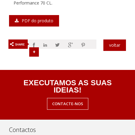
Performance 70 CL.
PDF do produto
voltar
EXECUTAMOS AS SUAS
IDEIAS!
CONTACTE-NOS
Contactos