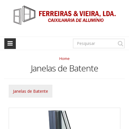
Home
Janelas de Batente
Janelas de Batente