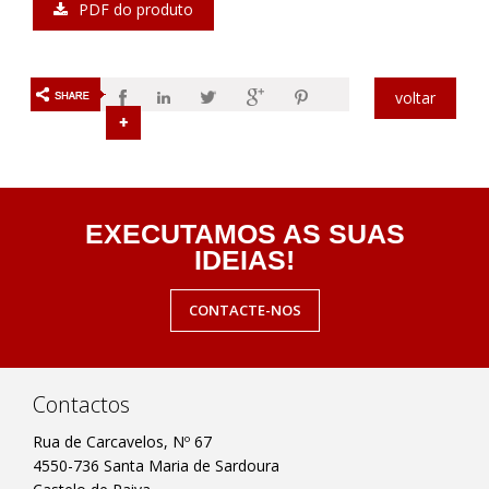
PDF do produto
voltar
EXECUTAMOS AS SUAS
IDEIAS!
CONTACTE-NOS
Contactos
Rua de Carcavelos, Nº 67
4550-736 Santa Maria de Sardoura