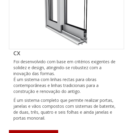
CX
Foi desenvolvido com base em critérios exigentes de
solidez e design, atingindo-se robustez com a
inovação das formas.
É um sistema com linhas rectas para obras
contemporâneas e linhas tradicionais para a
construção e renovação do antigo.
É um sistema completo que permite realizar portas,
janelas e vãos compostos com sistemas de batente,
de duas, três, quatro e seis folhas e ainda janelas e
portas monorail.