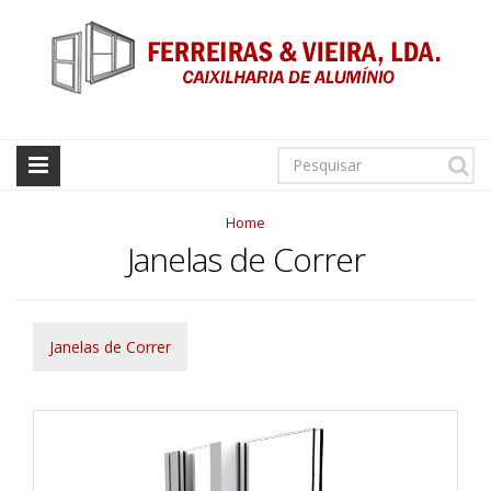
Home
Janelas de Correr
Janelas de Correr