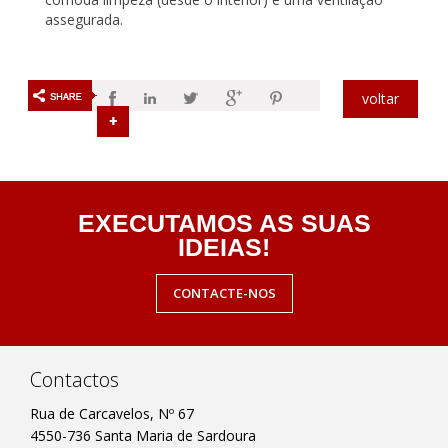
assegurada.
voltar
EXECUTAMOS AS SUAS
IDEIAS!
CONTACTE-NOS
Contactos
Rua de Carcavelos, Nº 67
4550-736 Santa Maria de Sardoura