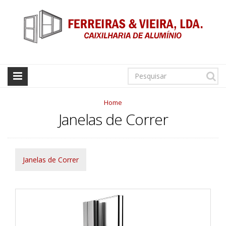
Home
Janelas de Correr
Janelas de Correr