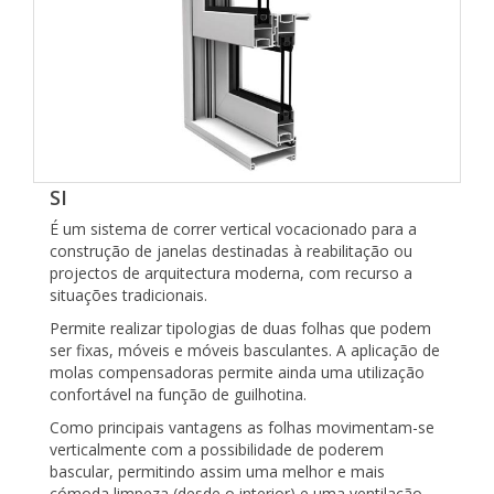
SI
É um sistema de correr vertical vocacionado para a
construção de janelas destinadas à reabilitação ou
projectos de arquitectura moderna, com recurso a
situações tradicionais.
Permite realizar tipologias de duas folhas que podem
ser fixas, móveis e móveis basculantes. A aplicação de
molas compensadoras permite ainda uma utilização
confortável na função de guilhotina.
Como principais vantagens as folhas movimentam-se
verticalmente com a possibilidade de poderem
bascular, permitindo assim uma melhor e mais
cómoda limpeza (desde o interior) e uma ventilação