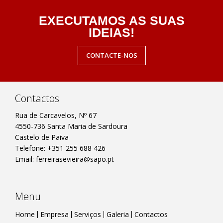
EXECUTAMOS AS SUAS
IDEIAS!
CONTACTE-NOS
Contactos
Rua de Carcavelos, Nº 67
4550-736 Santa Maria de Sardoura
Castelo de Paiva
Telefone: +351 255 688 426
Email:
ferreirasevieira@sapo.pt
Menu
Home
Empresa
Serviços
Galeria
Contactos