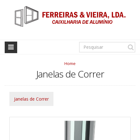
Home
Janelas de Correr
Janelas de Correr