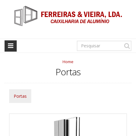
Home
Portas
Portas