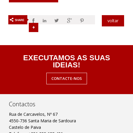
voltar
EXECUTAMOS AS SUAS
IDEIAS!
CONTACTE-NOS
Contactos
Rua de Carcavelos, Nº 67
4550-736 Santa Maria de Sardoura
Castelo de Paiva