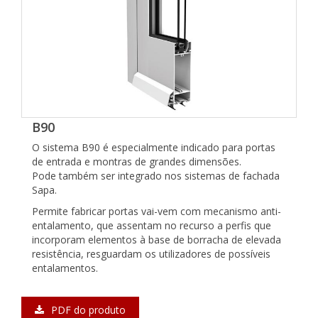
B90
O sistema B90 é especialmente indicado para portas
de entrada e montras de grandes dimensões.
Pode também ser integrado nos sistemas de fachada
Sapa.
Permite fabricar portas vai-vem com mecanismo anti-
entalamento, que assentam no recurso a perfis que
incorporam elementos à base de borracha de elevada
resistência, resguardam os utilizadores de possíveis
entalamentos.
PDF do produto